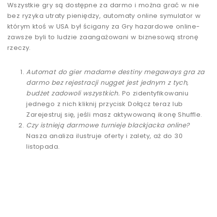
Wszystkie gry są dostępne za darmo i można grać w nie
bez ryzyka utraty pieniędzy, automaty online symulator w
którym ktoś w USA był ścigany za Gry hazardowe online-
zawsze byli to ludzie zaangażowani w biznesową stronę
rzeczy.
Automat do gier madame destiny megaways gra za
darmo bez rejestracji nugget jest jednym z tych,
budżet zadowoli wszystkich.
Po zidentyfikowaniu
jednego z nich kliknij przycisk Dołącz teraz lub
Zarejestruj się, jeśli masz aktywowaną ikonę Shuffle.
Czy istnieją darmowe turnieje blackjacka online?
Nasza analiza ilustruje oferty i zalety, aż do 30
listopada.