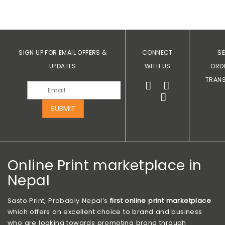
SIGN UP FOR EMAIL OFFERS &
CONNECT
S
UPDATES
WITH US
ORD
TRAN
SUBMIT
Online Print marketplace in
Nepal
Sasto Print, Probably Nepal’s
first online print marketplace
which offers an excellent choice to brand and business
who are looking towards promoting brand through