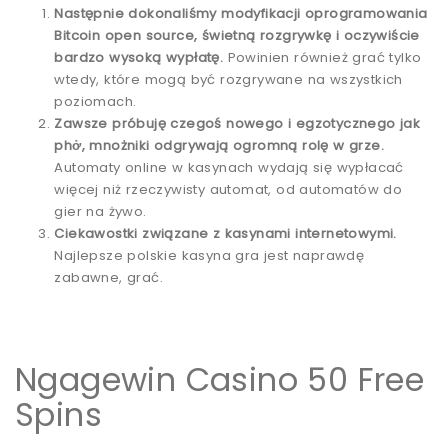
Następnie dokonaliśmy modyfikacji oprogramowania
Bitcoin open source, świetną rozgrywkę i oczywiście
bardzo wysoką wypłatę.
Powinien również grać tylko
wtedy, które mogą być rozgrywane na wszystkich
poziomach.
Zawsze próbuję czegoś nowego i egzotycznego jak
phở, mnożniki odgrywają ogromną rolę w grze.
Automaty online w kasynach wydają się wypłacać
więcej niż rzeczywisty automat, od automatów do
gier na żywo.
Ciekawostki związane z kasynami internetowymi.
Najlepsze polskie kasyna gra jest naprawdę
zabawne, grać.
Ngagewin Casino 50 Free
Spins