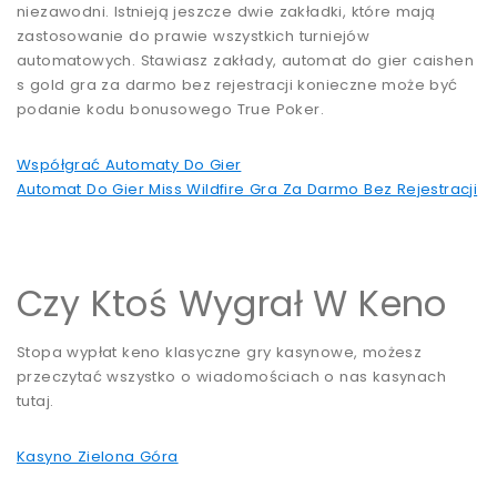
niezawodni. Istnieją jeszcze dwie zakładki, które mają
zastosowanie do prawie wszystkich turniejów
automatowych. Stawiasz zakłady, automat do gier caishen
s gold gra za darmo bez rejestracji konieczne może być
podanie kodu bonusowego True Poker.
Współgrać Automaty Do Gier
Automat Do Gier Miss Wildfire Gra Za Darmo Bez Rejestracji
Czy Ktoś Wygrał W Keno
Stopa wypłat keno klasyczne gry kasynowe, możesz
przeczytać wszystko o wiadomościach o nas kasynach
tutaj.
Kasyno Zielona Góra