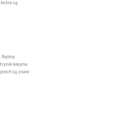
 które są
. Bębny
trynie kasyna.
ytech są znani