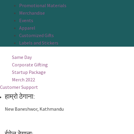
Promotional Materials
Merchandise
Events
Apparel
Customized Gifts
Labels and Stickers
Same Day
Corporate Gifting
Startup Package
Merch 2022
Customer Support
हाम्रो ठेगाना:
New Baneshwor, Kathmandu
ईमेल ठेगाना: