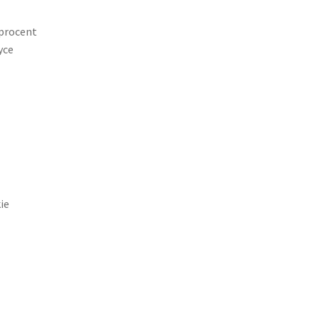
 procent
yce
ie