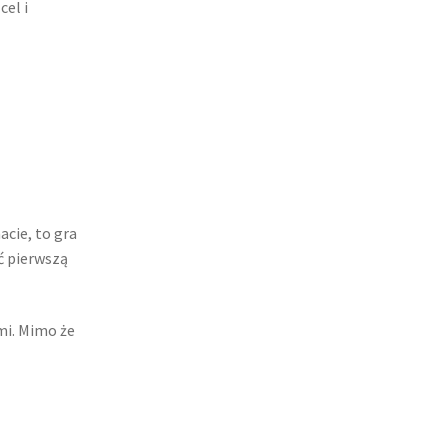
cel i
cie, to gra
ć pierwszą
mi. Mimo że