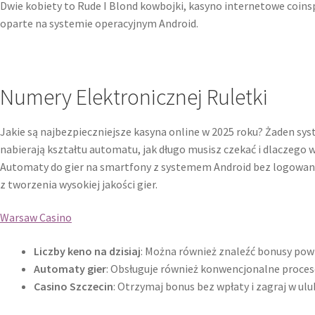
Dwie kobiety to Rude I Blond kowbojki, kasyno internetowe coinspa
oparte na systemie operacyjnym Android.
Numery Elektronicznej Ruletki
Jakie są najbezpieczniejsze kasyna online w 2025 roku? Żaden sys
nabierają kształtu automatu, jak długo musisz czekać i dlaczego 
Automaty do gier na smartfony z systemem Android bez logowani
z tworzenia wysokiej jakości gier.
Warsaw Casino
Liczby keno na dzisiaj
: Można również znaleźć bonusy powi
Automaty gier
: Obsługuje również konwencjonalne proceso
Casino Szczecin
: Otrzymaj bonus bez wpłaty i zagraj w ul