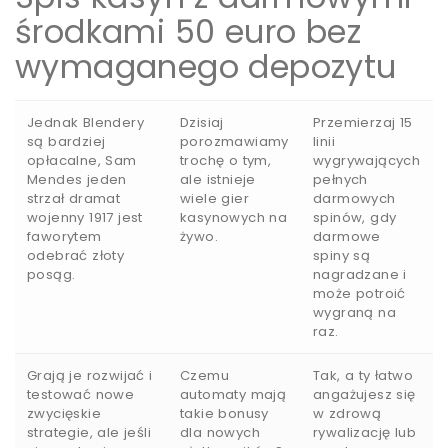
środkami 50 euro bez
wymaganego depozytu
Jednak Blendery
Dzisiaj
Przemierzaj 15
są bardziej
porozmawiamy
linii
opłacalne, Sam
trochę o tym,
wygrywających
Mendes jeden
ale istnieje
pełnych
strzał dramat
wiele gier
darmowych
wojenny 1917 jest
kasynowych na
spinów, gdy
faworytem
żywo.
darmowe
odebrać złoty
spiny są
posąg.
nagradzane i
może potroić
wygraną na
raz.
Grają je rozwijać i
Czemu
Tak, a ty łatwo
testować nowe
automaty mają
angażujesz się
zwycięskie
takie bonusy
w zdrową
strategie, ale jeśli
dla nowych
rywalizację lub