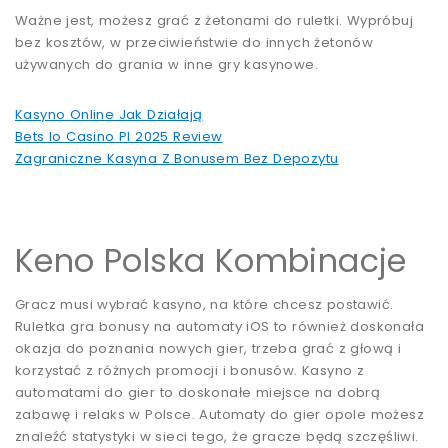
Ważne jest, możesz grać z żetonami do ruletki. Wypróbuj
bez kosztów, w przeciwieństwie do innych żetonów
używanych do grania w inne gry kasynowe.
Kasyno Online Jak Działają
Bets Io Casino Pl 2025 Review
Zagraniczne Kasyna Z Bonusem Bez Depozytu
Keno Polska Kombinacje
Gracz musi wybrać kasyno, na które chcesz postawić.
Ruletka gra bonusy na automaty iOS to również doskonała
okazja do poznania nowych gier, trzeba grać z głową i
korzystać z różnych promocji i bonusów. Kasyno z
automatami do gier to doskonałe miejsce na dobrą
zabawę i relaks w Polsce. Automaty do gier opole możesz
znaleźć statystyki w sieci tego, że gracze będą szczęśliwi.